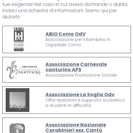
tue esigenze! Nel caso in cui avessi domande o dubbi,
inviaci una richiesta di informazioni. Siamo qui per
aiutarti!
ABIO Como OdV
Associazione per il Bambino in
Ospedale Como
Associazione Carnevale
canturino APS
Associazione Promozione Sociale
Associazione La Soglia Odv
Offre ripetizioni e supporto scolastico
a studenti in difficoltà.
Associazione Nazionale
Carabinieri sez. Cantù