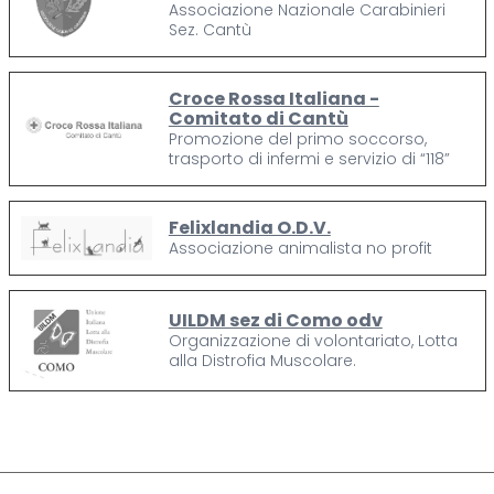
Associazione Nazionale Carabinieri
Sez. Cantù
Croce Rossa Italiana -
Comitato di Cantù
Promozione del primo soccorso,
trasporto di infermi e servizio di “118”
Felixlandia O.D.V.
Associazione animalista no profit
UILDM sez di Como odv
Organizzazione di volontariato, Lotta
alla Distrofia Muscolare.