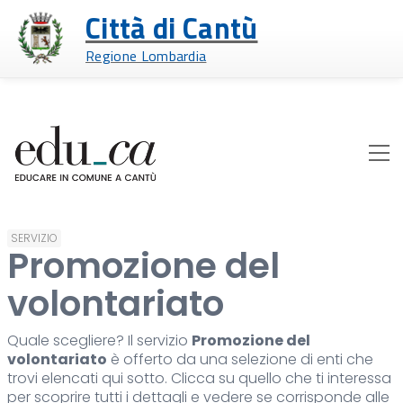
Città di Cantù
Regione Lombardia
SERVIZIO
Promozione del
volontariato
Quale scegliere? Il servizio
Promozione del
volontariato
è offerto da una selezione di enti che
trovi elencati qui sotto. Clicca su quello che ti interessa
per scoprire tutti i dettagli e vedere se corrisponde alle