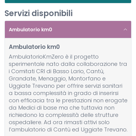
Servizi disponibili
Ambulatorio km0
Ambulatorio km0
AmbulatorioKmZero è il progetto
sperimentale nato dalla collaborazione tra
i Comitati CRI di Basso Lario, Cantù,
Grandate, Menaggio, Montorfano e
Uggiate Trevano per offrire servizi sanitari
a bassa complessità in grado di inserirsi
con efficacia tra le prestazioni non erogate
da Medici di base ma che tuttavia non
richiedono la complessità delle strutture
ospedaliere. Ad ora rimasti attivi solo
l’ambulatorio di Cantù ed Uggiate Trevano.