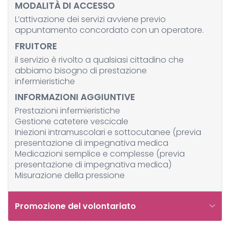
MODALITÀ DI ACCESSO
L’attivazione dei servizi avviene previo
appuntamento concordato con un operatore.
FRUITORE
il servizio è rivolto a qualsiasi cittadino che
abbiamo bisogno di prestazione
infermieristiche
INFORMAZIONI AGGIUNTIVE
Prestazioni infermieristiche
Gestione catetere vescicale
Iniezioni intramuscolari e sottocutanee (previa
presentazione di impegnativa medica
Medicazioni semplice e complesse (previa
presentazione di impegnativa medica)
Misurazione della pressione
Promozione del volontariato