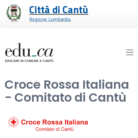
Città di Cantù
Regione Lombardia
Croce Rossa Italiana
- Comitato di Cantù