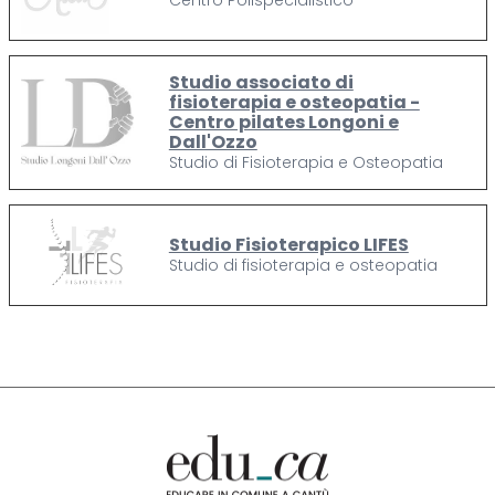
Studio associato di
fisioterapia e osteopatia -
Centro pilates Longoni e
Dall'Ozzo
Studio di Fisioterapia e Osteopatia
Studio Fisioterapico LIFES
Studio di fisioterapia e osteopatia