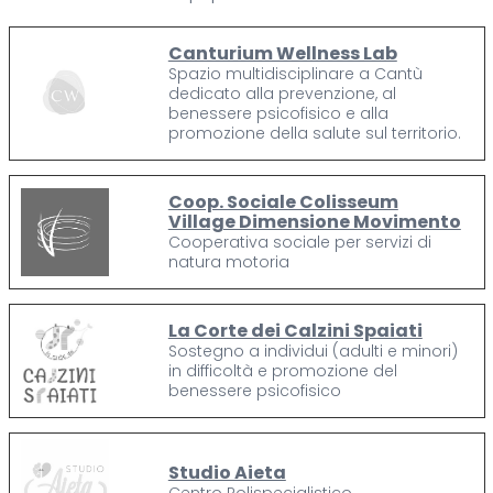
Canturium Wellness Lab
Spazio multidisciplinare a Cantù
dedicato alla prevenzione, al
benessere psicofisico e alla
promozione della salute sul territorio.
Coop. Sociale Colisseum
Village Dimensione Movimento
Cooperativa sociale per servizi di
natura motoria
La Corte dei Calzini Spaiati
Sostegno a individui (adulti e minori)
in difficoltà e promozione del
benessere psicofisico
Studio Aieta
Centro Polispecialistico