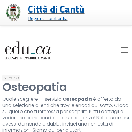
Città di Cantù
Regione Lombardia
SERVIZIO
Osteopatia
Quale scegliere? Il servizio
Osteopatia
è offerto da
una selezione di enti che trovi elencati qui sotto. Clicca
su quello che ti interessa per scoprire tutti i dettagli e
vedere se corrisponde alle tue esigenze! Nel caso in cui
avessi domande o dubbi, inviaci una richiesta di
informazioni. Siamo qui per aiutarti!