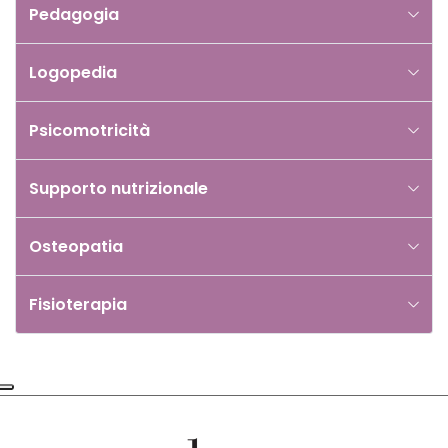
Pedagogia
Logopedia
Psicomotricità
Supporto nutrizionale
Osteopatia
Fisioterapia