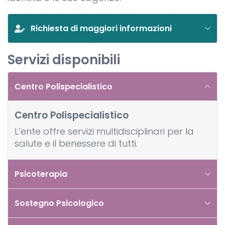
Richiesta di maggiori informazioni
Servizi disponibili
Centro Polispecialistico
Centro Polispecialistico
L’ente offre servizi multidisciplinari per la
salute e il benessere di tutti.
Psicoterapia
Sostegno Psicologico