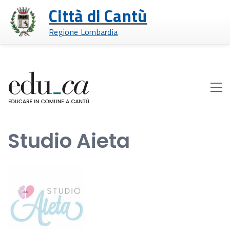
Città di Cantù
Regione Lombardia
Studio Aieta