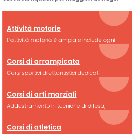
Attività motorie
L'attività motoria è ampia e include ogni
movimento.
Corsi di arrampicata
Corsi sportivi dilettantistici dedicati
all'arrampicata
Corsi di arti marziali
Addestramento in tecniche di difesa,
disciplina e sviluppo personale
Corsi di atletica