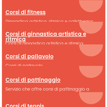
comunicare con i cavalli
Corsi di fitness
Ginnastica artistica, ritmica e calisthenics
Corsi di ginnastica artistica e
ritmica
Corsi di ginnastica artistica e ritmica
Corsi di pallavolo
Corsi di pallavolo
Corsi di pattinaggio
Servizio che offre corsi di pattinaggio a
rotelle sia a livello agonistico e non
Corsi di tennis