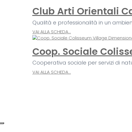
Club Arti Orientali C
Qualità e professionalità in un ambien
VAI ALLA SCHEDA...
Coop. Sociale Colis
Cooperativa sociale per servizi di na
VAI ALLA SCHEDA...