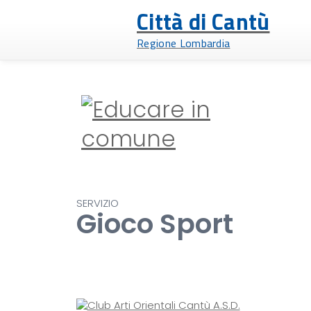
Città di Cantù
Regione Lombardia
SERVIZIO
Gioco Sport