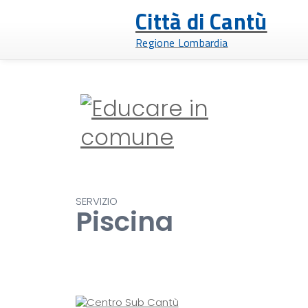
Città di Cantù
Regione Lombardia
SERVIZIO
Piscina