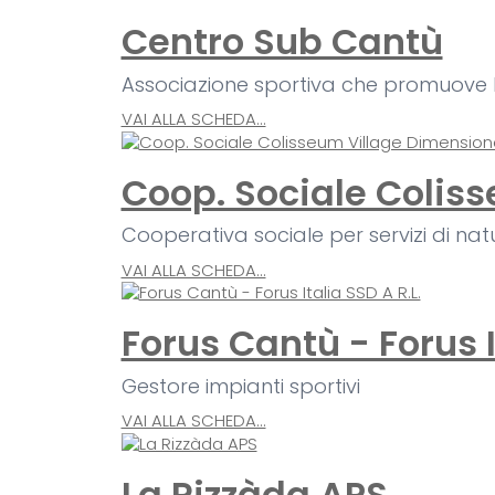
Centro Sub Cantù
Associazione sportiva che promuove l
VAI ALLA SCHEDA...
Coop. Sociale Colis
Cooperativa sociale per servizi di na
VAI ALLA SCHEDA...
Forus Cantù - Forus I
Gestore impianti sportivi
VAI ALLA SCHEDA...
La Rizzàda APS