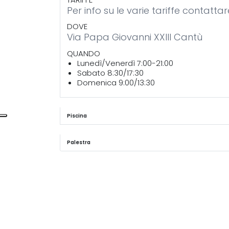
Per info su le varie tariffe contatta
DOVE
Via Papa Giovanni XXIII Cantù
QUANDO
Lunedì/Venerdì 7:00-21:00
Sabato 8:30/17:30
Domenica 9:00/13:30
Piscina
Palestra