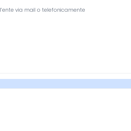
e l’ente via mail o telefonicamente