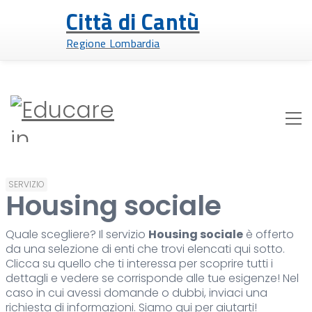
Città di Cantù
Regione Lombardia
SERVIZIO
Housing sociale
Quale scegliere? Il servizio
Housing sociale
è offerto
da una selezione di enti che trovi elencati qui sotto.
Clicca su quello che ti interessa per scoprire tutti i
dettagli e vedere se corrisponde alle tue esigenze! Nel
caso in cui avessi domande o dubbi, inviaci una
richiesta di informazioni. Siamo qui per aiutarti!