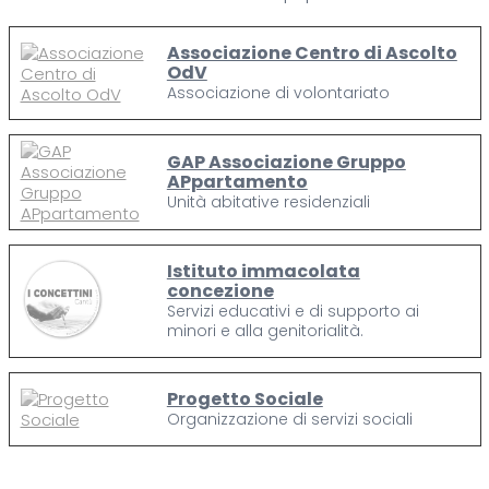
Associazione Centro di Ascolto
OdV
Associazione di volontariato
GAP Associazione Gruppo
APpartamento
Unità abitative residenziali
Istituto immacolata
concezione
Servizi educativi e di supporto ai
minori e alla genitorialità.
Progetto Sociale
Organizzazione di servizi sociali