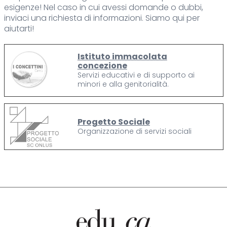
esigenze! Nel caso in cui avessi domande o dubbi,
inviaci una richiesta di informazioni. Siamo qui per
aiutarti!
Istituto immacolata
concezione
Servizi educativi e di supporto ai
minori e alla genitorialità.
Progetto Sociale
Organizzazione di servizi sociali