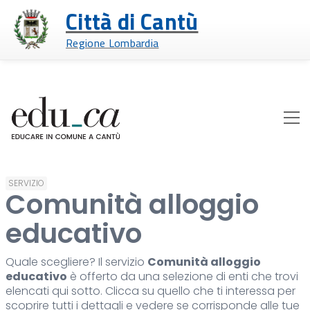
Città di Cantù
Regione Lombardia
SERVIZIO
Comunità alloggio
educativo
Quale scegliere? Il servizio
Comunità alloggio
educativo
è offerto da una selezione di enti che trovi
elencati qui sotto. Clicca su quello che ti interessa per
scoprire tutti i dettagli e vedere se corrisponde alle tue