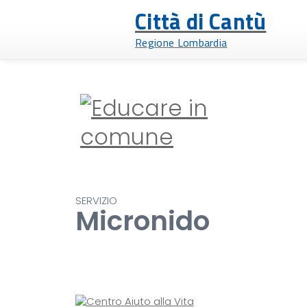
Città di Cantù
Regione Lombardia
SERVIZIO
Micronido