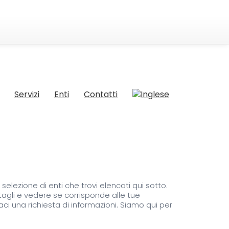
Servizi
Enti
Contatti
selezione di enti che trovi elencati qui sotto.
ttagli e vedere se corrisponde alle tue
ci una richiesta di informazioni. Siamo qui per