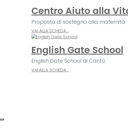
Centro Aiuto alla Vit
Proposta di sostegno alla maternità
VAI ALLA SCHEDA...
English Gate School
English Gate School di Cantù
VAI ALLA SCHEDA...