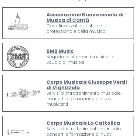
Associazione Nuova scuola di
Musica di Cantù
Corsi finalizzati allo studio
professionale della musica
BMB Music
Negozio di strumenti musicali e
Scuola di musica
Corpo Musicale Giuseppe Verdi
di Vighizzolo
Servizi di intrattenimento musicale,
concerti e formazione di nuovi
musicanti
Corpo Musicale La Cattolica
Servizi di intrattenimento musicale,
concerti e formazione di nuovi