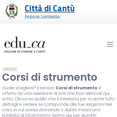
Città di Cantù
Regione Lombardia
SERVIZIO
Corsi di strumento
Quale scegliere? Il servizio
Corsi di strumento
è
offerto da una selezione di enti che trovi elencati qui
sotto. Clicca su quello che ti interessa per scoprire tutti i
dettagli e vedere se corrisponde alle tue esigenze! Nel
caso in cui avessi domande o dubbi, inviaci una
richiesta di informazioni. Siamo qui per aiutarti!