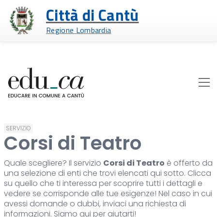
Città di Cantù
Regione Lombardia
SERVIZIO
Corsi di Teatro
Quale scegliere? Il servizio
Corsi di Teatro
è offerto da
una selezione di enti che trovi elencati qui sotto. Clicca
su quello che ti interessa per scoprire tutti i dettagli e
vedere se corrisponde alle tue esigenze! Nel caso in cui
avessi domande o dubbi, inviaci una richiesta di
informazioni. Siamo qui per aiutarti!