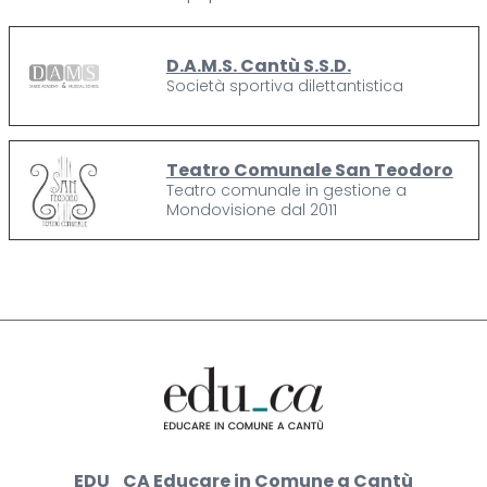
D.A.M.S. Cantù S.S.D.
Società sportiva dilettantistica
Teatro Comunale San Teodoro
Teatro comunale in gestione a
Mondovisione dal 2011
EDU_CA Educare in Comune a Cantù