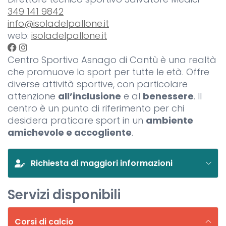
349 141 9842
info@isoladelpallone.it
web:
isoladelpallone.it
Centro Sportivo Asnago di Cantù è una realtà
che promuove lo sport per tutte le età. Offre
diverse attività sportive, con particolare
attenzione
all’inclusione
e al
benessere
. Il
centro è un punto di riferimento per chi
desidera praticare sport in un
ambiente
amichevole e accogliente
.
Richiesta di maggiori informazioni
Servizi disponibili
Corsi di calcio