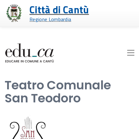
Città di Cantù
Regione Lombardia
Teatro Comunale
San Teodoro