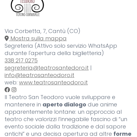
Via Corbetta, 7, Cantù (CO)
Mostra sulla mappa
Segreteria (Attivo solo servizio WhatsApp
durante l'apertura della biglietteria)
338 217 0275
segreteria@teatrosantedoro.it
|
info@teatrosanteodoro.it
web:
www.teatrosanteodoro.it
Il Teatro San Teodoro vuole sviluppare e
mantenere in
aperto dialogo
due anime
apparentemente lontane: un approccio al
teatro che valorizzi l’innegabile fascino di “un
evento sociale dalla tradizione e dal sapore
antichi” e una decisa apertura ad altre
forme