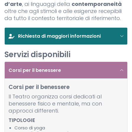
d’arte
, ai linguaggi della
contemporaneità
oltre che agli stimoli e alle esigenze recepibili
da tutto il contesto territoriale di riferimento.
Richiesta di maggiori informazioni
Servizi disponibili
Corsi per il benessere
Corsi per il benessere
Il Teatro organizza corsi dedicati al
benessere fisico e mentale, ma con
approcci differenti.
TIPOLOGIE
Corso di yoga