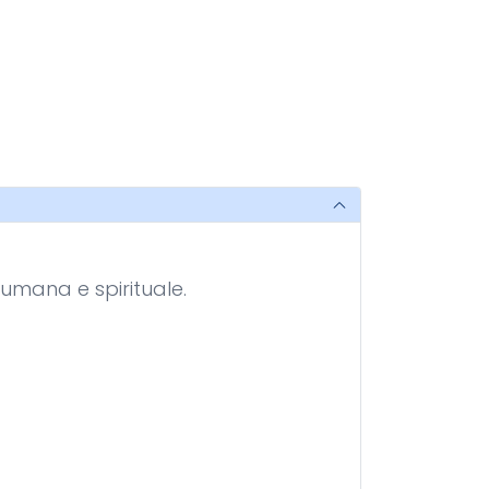
 umana e spirituale.