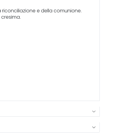
 riconciliazione e della comunione.
 cresima.