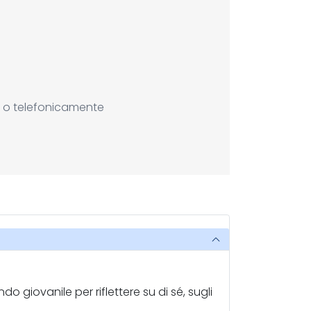
ail o telefonicamente
 giovanile per riflettere su di sé, sugli