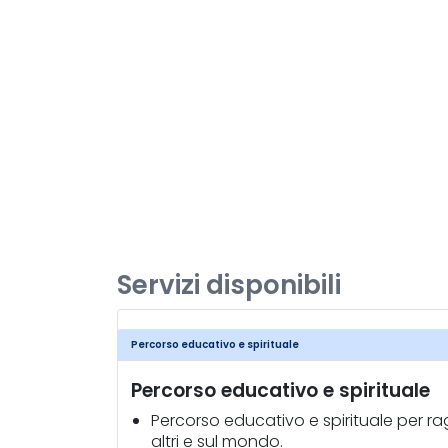
Servizi disponibili
Percorso educativo e spirituale
Percorso educativo e spirituale
Percorso educativo e spirituale per rag
altri e sul mondo.