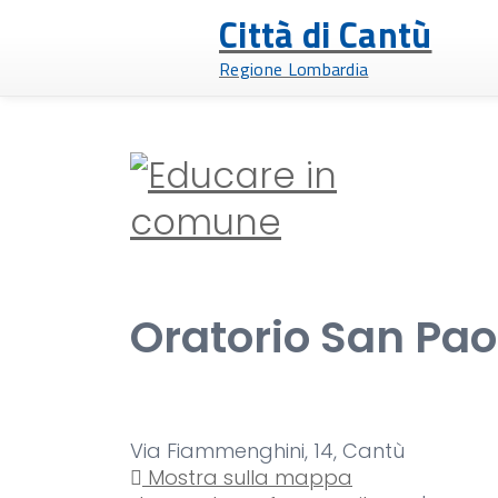
Città di Cantù
Regione Lombardia
Oratorio San Pao
Via Fiammenghini, 14, Cantù
Mostra sulla mappa