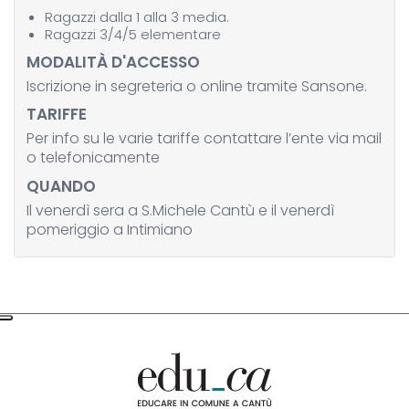
Ragazzi dalla 1 alla 3 media.
Ragazzi 3/4/5 elementare
MODALITÀ D'ACCESSO
Iscrizione in segreteria o online tramite Sansone.
TARIFFE
Per info su le varie tariffe contattare l’ente via mail
o telefonicamente
QUANDO
Il venerdì sera a S.Michele Cantù e il venerdì
pomeriggio a Intimiano