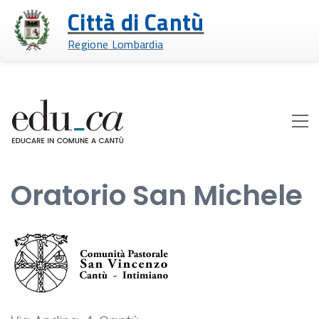
Città di Cantù
Regione Lombardia
Oratorio San Michele