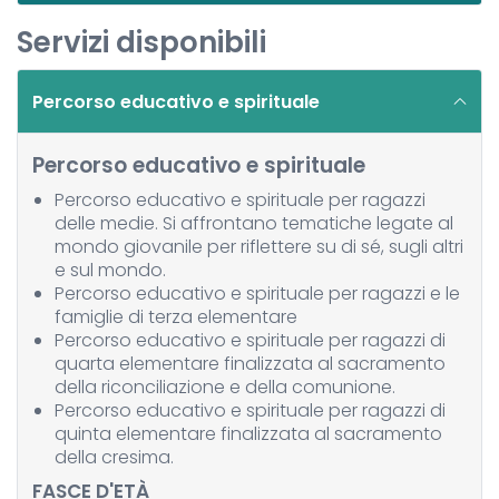
Servizi disponibili
Percorso educativo e spirituale
Percorso educativo e spirituale
Percorso educativo e spirituale per ragazzi
delle medie. Si affrontano tematiche legate al
mondo giovanile per riflettere su di sé, sugli altri
e sul mondo.
Percorso educativo e spirituale per ragazzi e le
famiglie di terza elementare
Percorso educativo e spirituale per ragazzi di
quarta elementare finalizzata al sacramento
della riconciliazione e della comunione.
Percorso educativo e spirituale per ragazzi di
quinta elementare finalizzata al sacramento
della cresima.
FASCE D'ETÀ