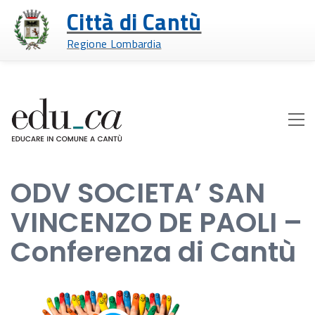
Città di Cantù
Regione Lombardia
ODV SOCIETA’ SAN
VINCENZO DE PAOLI –
Conferenza di Cantù