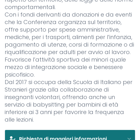
comportamentali.
Con i fondi derivanti da donazioni e da eventi
che la Conferenza organizza sul territorio,
offre supporto per spese amministrative,
mediche, per i trasporti, alimenti per l’infanzia,
pagamento di utenze, corsi di formazione o di
riqualificazione per adulti per avvio al lavoro.
Favorisce l’attività sportiva dei minori quale
mezzo di integrazione sociale e benessere
psicofisico.
Dal 2017 si occupa della Scuola di Italiano per
Stranieri grazie alla collaborazione di
insegnanti volontari, offrendo anche un
servizio di babysitting per bambini di età
inferiore ai 3 anni per favorire la frequenza
alle lezioni.
Richiesta di maggiori informazioni