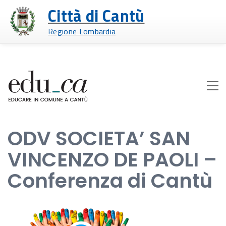
Città di Cantù
Regione Lombardia
ODV SOCIETA’ SAN
VINCENZO DE PAOLI –
Conferenza di Cantù