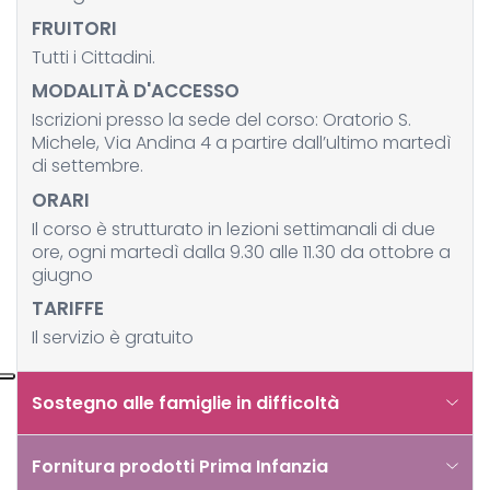
FRUITORI
Tutti i Cittadini.
MODALITÀ D'ACCESSO
Iscrizioni presso la sede del corso: Oratorio S.
Michele, Via Andina 4 a partire dall’ultimo martedì
di settembre.
ORARI
Il corso è strutturato in lezioni settimanali di due
ore, ogni martedì dalla 9.30 alle 11.30 da ottobre a
giugno
TARIFFE
Il servizio è gratuito
Sostegno alle famiglie in difficoltà
Fornitura prodotti Prima Infanzia