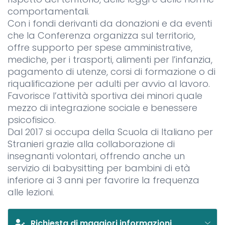
comportamentali.
Con i fondi derivanti da donazioni e da eventi
che la Conferenza organizza sul territorio,
offre supporto per spese amministrative,
mediche, per i trasporti, alimenti per l’infanzia,
pagamento di utenze, corsi di formazione o di
riqualificazione per adulti per avvio al lavoro.
Favorisce l’attività sportiva dei minori quale
mezzo di integrazione sociale e benessere
psicofisico.
Dal 2017 si occupa della Scuola di Italiano per
Stranieri grazie alla collaborazione di
insegnanti volontari, offrendo anche un
servizio di babysitting per bambini di età
inferiore ai 3 anni per favorire la frequenza
alle lezioni.
Richiesta di maggiori informazioni