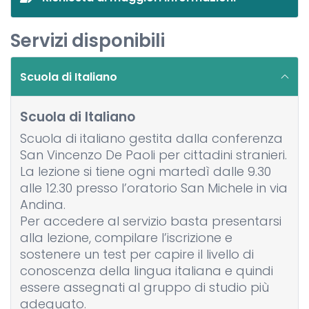
Servizi disponibili
Scuola di Italiano
Scuola di Italiano
Scuola di italiano gestita dalla conferenza
San Vincenzo De Paoli per cittadini stranieri.
La lezione si tiene ogni martedì dalle 9.30
alle 12.30 presso l’oratorio San Michele in via
Andina.
Per accedere al servizio basta presentarsi
alla lezione, compilare l’iscrizione e
sostenere un test per capire il livello di
conoscenza della lingua italiana e quindi
essere assegnati al gruppo di studio più
adeguato.