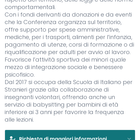
comportamentali.
Con i fondi derivanti da donazioni e da eventi
che la Conferenza organizza sul territorio,
offre supporto per spese amministrative,
mediche, per i trasporti, alimenti per l’infanzia,
pagamento di utenze, corsi di formazione o di
riqualificazione per adulti per avvio al lavoro.
Favorisce l’attività sportiva dei minori quale
mezzo di integrazione sociale e benessere
psicofisico.
Dal 2017 si occupa della Scuola di Italiano per
Stranieri grazie alla collaborazione di
insegnanti volontari, offrendo anche un
servizio di babysitting per bambini di età
inferiore ai 3 anni per favorire la frequenza
alle lezioni.
Richiesta di maggiori informazioni