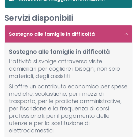
Servizi disponibili
Sostegno alle famiglie in difficoltà
Sostegno alle famiglie in difficoltà
L’attività si svolge attraverso visite
domiciliari per cogliere i bisogni, non solo
materiali, degli assistiti.
Si offre un contributo economico per spese
mediche, scolastiche, per i mezzi di
trasporto, per le pratiche amministrative,
per l’iscrizione e la frequenza di corsi
professionali, per il pagamento delle
utenze e per la sostituzione di
elettrodomestici.