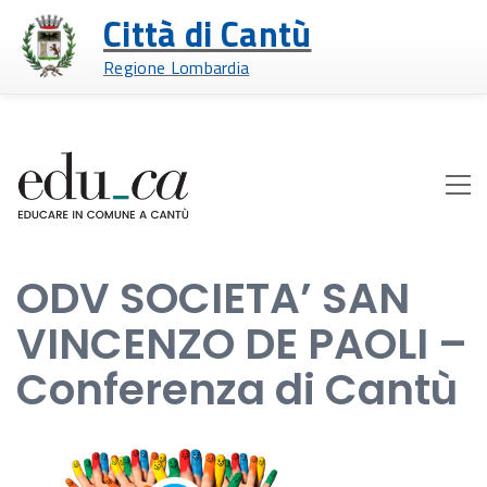
Città di Cantù
Regione Lombardia
ODV SOCIETA’ SAN
VINCENZO DE PAOLI –
Conferenza di Cantù