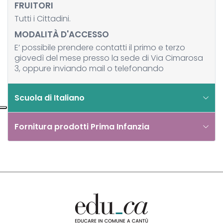
FRUITORI
Tutti i Cittadini.
MODALITÀ D'ACCESSO
E’ possibile prendere contatti il primo e terzo
giovedì del mese presso la sede di Via Cimarosa
3, oppure inviando mail o telefonando
Scuola di Italiano
Fornitura prodotti Prima Infanzia