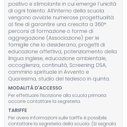
positivo e stimolante in cui emerge l’unicità
di ogni talento. All’interno della scuola
vengono avviate numerose progettualità
al fine di garantire una crescita a 360°:
percorsi di formazione o forme di
aggregazione (Associazione) per le
famiglie che lo desiderano, progetti di
educazione affettiva, potenziamento della
lingua inglese, educazione ambientale,
accoglienza, continuità, Screening DSA,
cammino spirituale in Avvento e
Quaresima, studio del tedesco in quinta.
MODALITÀ D'ACCESSO
Per effettuare l’iscrizione alla scuola primaria
occorre contattare la segreteria.
TARIFFE
Per avere informazioni sulle tariffe è possibile
contattare la segreteria della scuola. (Si segnala