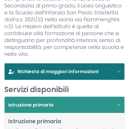
Secondaria di primo grado, il Liceo Linguistico
e la Scuola dell’Infanzia San Paolo trasferita
dall’a.s. 2021/22 nella vicina via Fiammenghini
n.12. La mission dell’Istituto è quella di
contribuire alla formazione di persone che si
distinguano per profondità interiore, senso di
responsabilità, per competenze nella scuola e
nella vita.
Richiesta di maggiori informazioni
Servizi disponibili
Istruzione primaria
Istruzione primaria