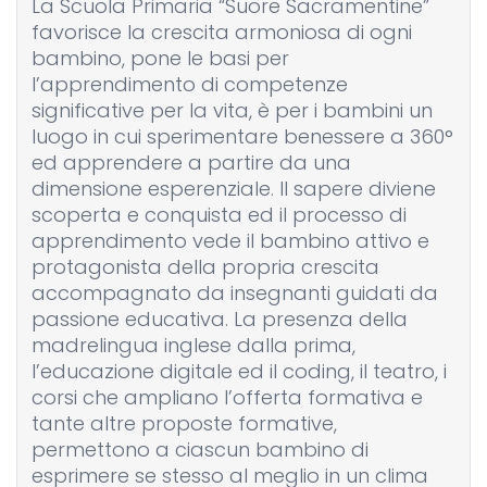
La Scuola Primaria “Suore Sacramentine”
favorisce la crescita armoniosa di ogni
bambino, pone le basi per
l’apprendimento di competenze
significative per la vita, è per i bambini un
luogo in cui sperimentare benessere a 360°
ed apprendere a partire da una
dimensione esperenziale. Il sapere diviene
scoperta e conquista ed il processo di
apprendimento vede il bambino attivo e
protagonista della propria crescita
accompagnato da insegnanti guidati da
passione educativa. La presenza della
madrelingua inglese dalla prima,
l’educazione digitale ed il coding, il teatro, i
corsi che ampliano l’offerta formativa e
tante altre proposte formative,
permettono a ciascun bambino di
esprimere se stesso al meglio in un clima