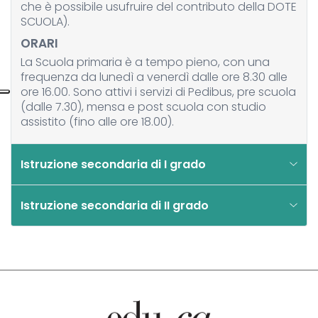
che è possibile usufruire del contributo della DOTE
SCUOLA).
ORARI
La Scuola primaria è a tempo pieno, con una
frequenza da lunedì a venerdì dalle ore 8.30 alle
ore 16.00. Sono attivi i servizi di Pedibus, pre scuola
(dalle 7.30), mensa e post scuola con studio
assistito (fino alle ore 18.00).
Istruzione secondaria di I grado
Istruzione secondaria di II grado