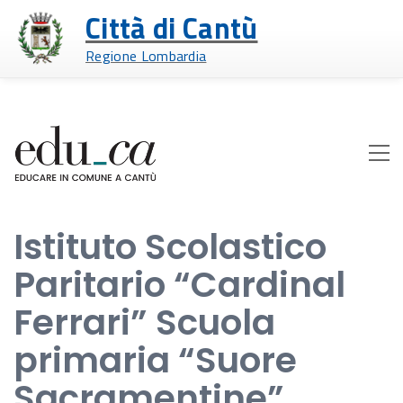
Città di Cantù
Regione Lombardia
Istituto Scolastico
Paritario “Cardinal
Ferrari” Scuola
primaria “Suore
Sacramentine”