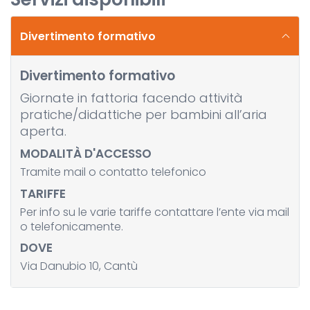
Divertimento formativo
Divertimento formativo
Giornate in fattoria facendo attività
pratiche/didattiche per bambini all’aria
aperta.
MODALITÀ D'ACCESSO
Tramite mail o contatto telefonico
TARIFFE
Per info su le varie tariffe contattare l’ente via mail
o telefonicamente.
DOVE
Via Danubio 10, Cantù