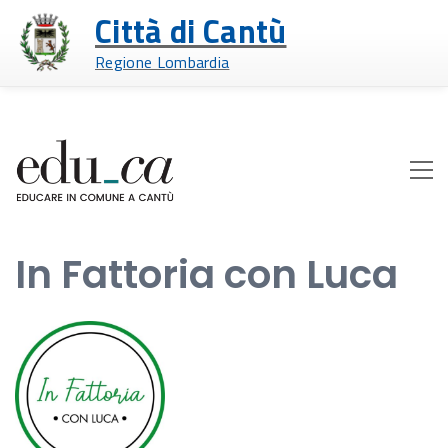
Città di Cantù
Regione Lombardia
In Fattoria con Luca