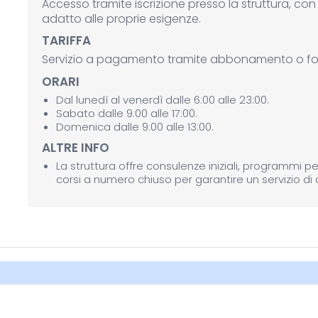
Accesso tramite iscrizione presso la struttura, con p
adatto alle proprie esigenze.
TARIFFA
Servizio a pagamento tramite abbonamento o fo
ORARI
Dal lunedì al venerdì dalle 6:00 alle 23:00.
Sabato dalle 9:00 alle 17:00.
Domenica dalle 9:00 alle 13:00.
ALTRE INFO
La struttura offre consulenze iniziali, programmi p
corsi a numero chiuso per garantire un servizio di 