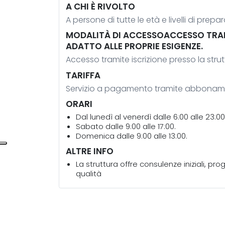
A CHI È RIVOLTO
A persone di tutte le età e livelli di prepa
MODALITÀ DI ACCESSOACCESSO TRAMIT
ADATTO ALLE PROPRIE ESIGENZE.
Accesso tramite iscrizione presso la strut
TARIFFA
Servizio a pagamento tramite abbonam
ORARI
Dal lunedì al venerdì dalle 6:00 alle 23:00
Sabato dalle 9:00 alle 17:00.
Domenica dalle 9:00 alle 13:00.
ALTRE INFO
La struttura offre consulenze iniziali, p
qualità