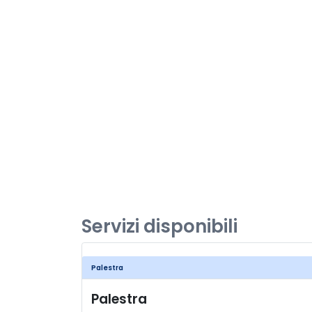
Servizi disponibili
Palestra
Palestra