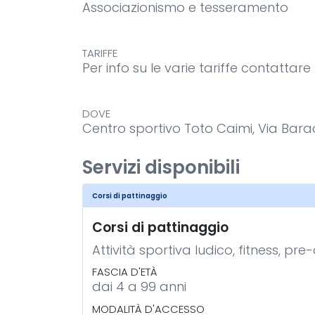
Associazionismo e tesseramento
TARIFFE
Per info su le varie tariffe contattar
DOVE
Centro sportivo Toto Caimi, Via Bar
Servizi disponibili
Corsi di pattinaggio
Corsi di pattinaggio
Attività sportiva ludico, fitness, 
FASCIA D'ETÀ
dai 4 a 99 anni
MODALITÀ D'ACCESSO