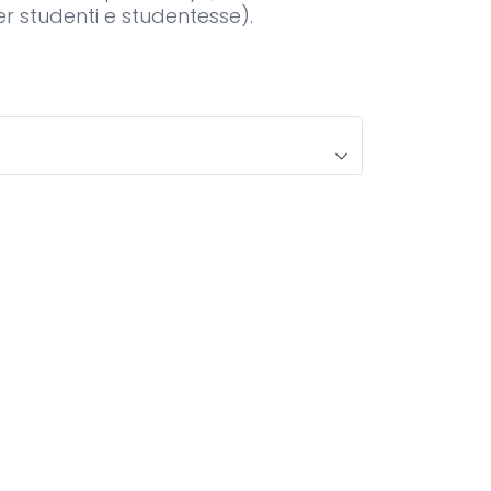
r studenti e studentesse).