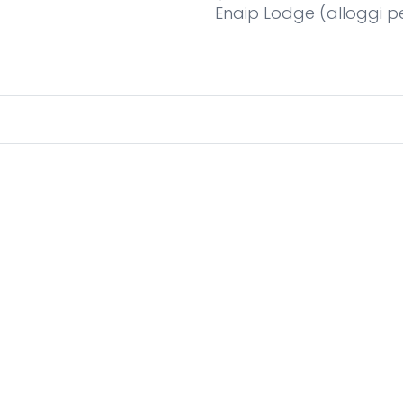
Enaip Lodge (alloggi pe