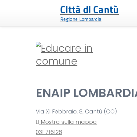
Città di Cantù
Regione Lombardia
ENAIP LOMBARDI
Via XI Febbraio, 8, Cantù (CO)
Mostra sulla mappa
031 716128