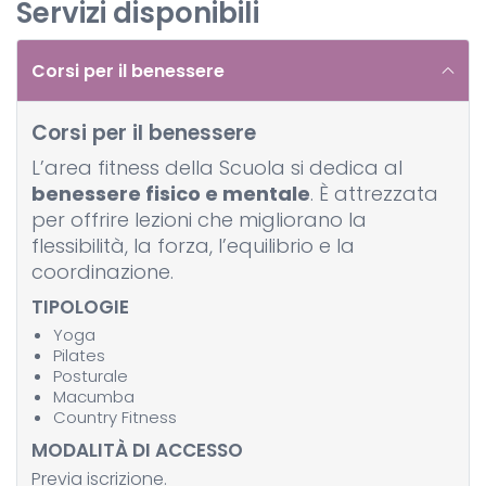
Servizi disponibili
Corsi per il benessere
Corsi per il benessere
L’area fitness della Scuola si dedica al
benessere fisico e mentale
. È attrezzata
per offrire lezioni che migliorano la
flessibilità, la forza, l’equilibrio e la
coordinazione.
TIPOLOGIE
Yoga
Pilates
Posturale
Macumba
Country Fitness
MODALITÀ DI ACCESSO
Previa iscrizione.