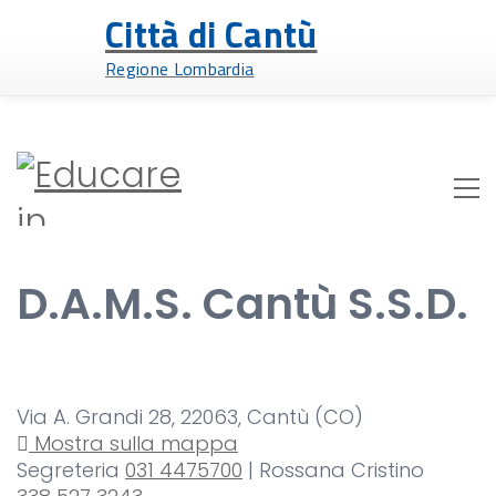
Città di Cantù
Regione Lombardia
D.A.M.S. Cantù S.S.D.
Via A. Grandi 28, 22063, Cantù (CO)
Mostra sulla mappa
Segreteria
031 4475700
| Rossana Cristino