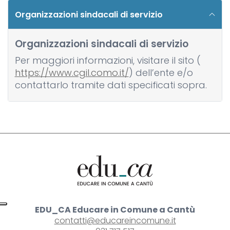
Organizzazioni sindacali di servizio
Organizzazioni sindacali di servizio
Per maggiori informazioni, visitare il sito (
https://www.cgil.como.it/
) dell’ente e/o
contattarlo tramite dati specificati sopra.
EDU_CA Educare in Comune a Cantù
contatti@educareincomune.it