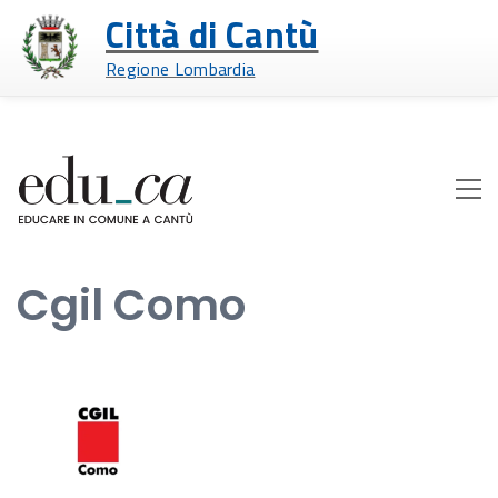
Città di Cantù
Regione Lombardia
Cgil Como