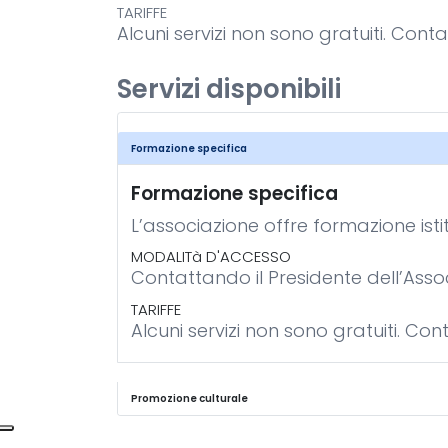
TARIFFE
Alcuni servizi non sono gratuiti. Cont
Servizi disponibili
Formazione specifica
Formazione specifica
L’associazione offre formazione isti
MODALITà D'ACCESSO
Contattando il Presidente dell’Assoc
TARIFFE
Alcuni servizi non sono gratuiti. Co
Promozione culturale