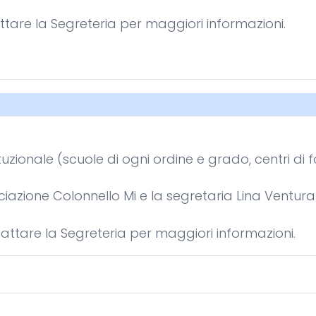
attare la Segreteria per maggiori informazioni.
tuzionale (scuole di ogni ordine e grado, centri di 
iazione Colonnello Mi e la segretaria Lina Ventura
ntattare la Segreteria per maggiori informazioni.