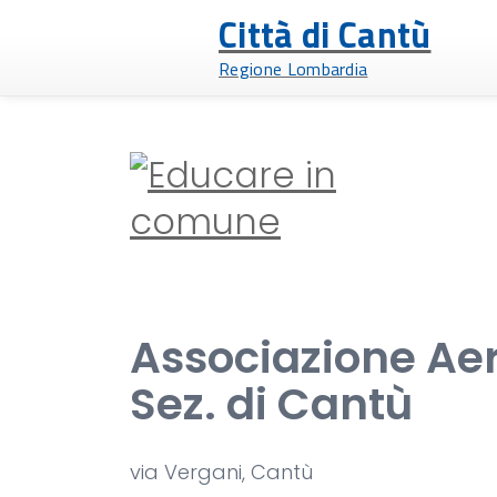
Città di Cantù
Regione Lombardia
Associazione Ae
Sez. di Cantù
via Vergani, Cantù