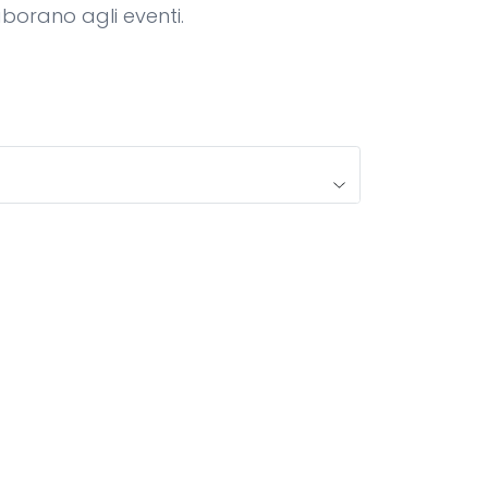
aborano agli eventi.