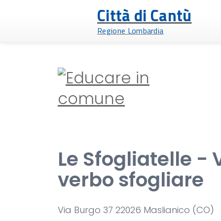
Città di Cantù
Regione Lombardia
Le Sfogliatelle -
verbo sfogliare
Via Burgo 37 22026 Maslianico (CO)