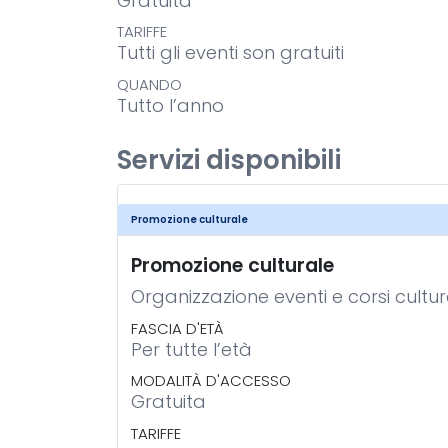
Gratuita
TARIFFE
Tutti gli eventi son gratuiti
QUANDO
Tutto l’anno
Servizi disponibili
Promozione culturale
Promozione culturale
Organizzazione eventi e corsi cultur
FASCIA D'ETÀ
Per tutte l’età
MODALITÀ D'ACCESSO
Gratuita
TARIFFE