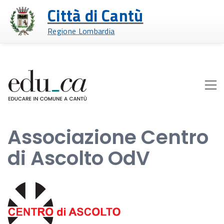
Città di Cantù
Regione Lombardia
Associazione Centro
di Ascolto OdV