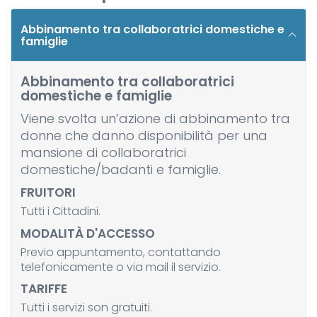
Abbinamento tra collaboratrici domestiche e
famiglie
Abbinamento tra collaboratrici
domestiche e famiglie
Viene svolta un’azione di abbinamento tra
donne che danno disponibilità per una
mansione di collaboratrici
domestiche/badanti e famiglie.
FRUITORI
Tutti i Cittadini.
MODALITÀ D'ACCESSO
Previo appuntamento, contattando
telefonicamente o via mail il servizio.
TARIFFE
Tutti i servizi son gratuiti.