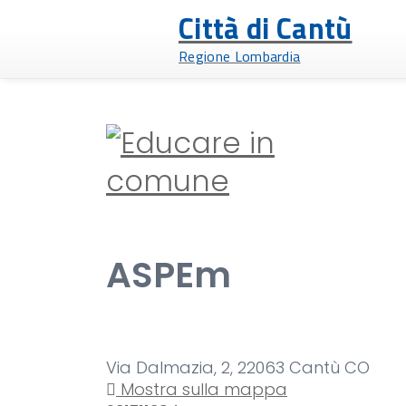
Città di Cantù
Regione Lombardia
ASPEm
Via Dalmazia, 2, 22063 Cantù CO
Mostra sulla mappa