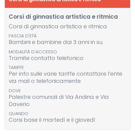
Corsi di ginnastica artistica e ritmica
Corsi di ginnastica artistica e ritmica
FASCIA D'ETÀ
Bambini e bambine dai 3 anni in su
MODALITÀ D'ACCESSO
Tramite contatto telefonico
TARIFFE
Per info sulle varie tariffe contattare l’ente
via mail o telefonicamente
DOVE
Palestre comunali di Via Andina e Via
Daverio
QUANDO
Corsi base il martedì e il giovedì