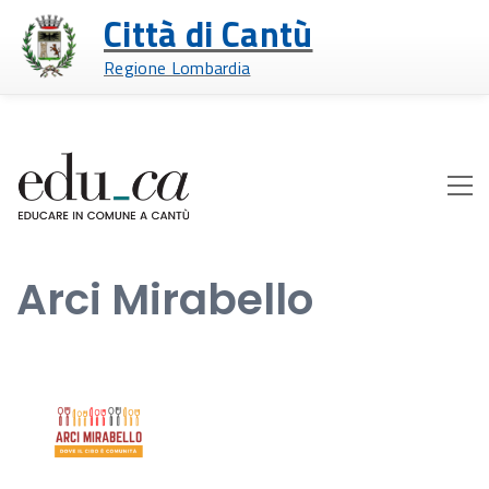
Città di Cantù
Regione Lombardia
Arci Mirabello